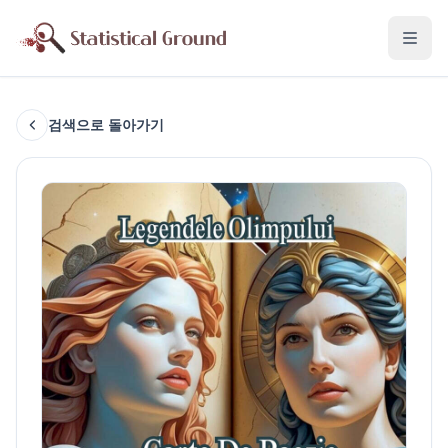
검색으로 돌아가기