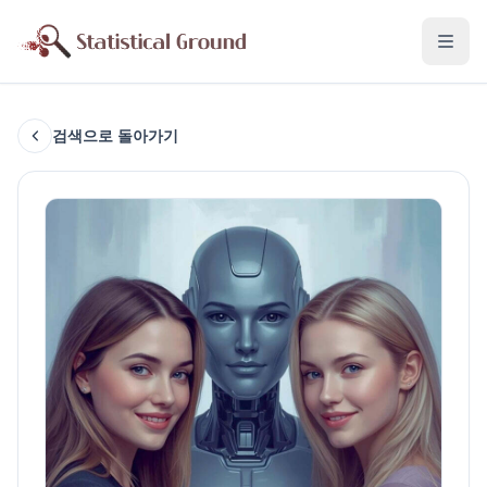
검색으로 돌아가기