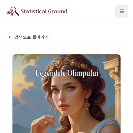
검색으로 돌아가기