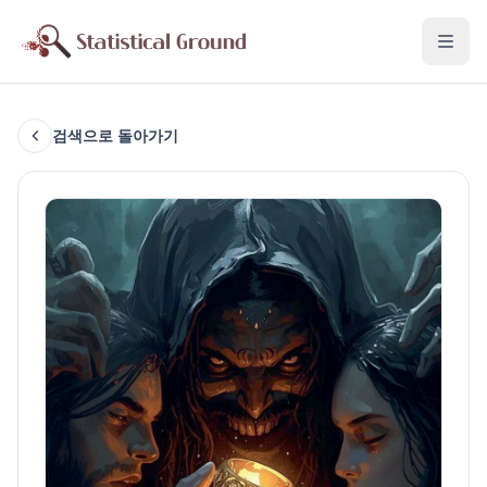
검색으로 돌아가기